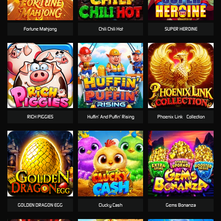
Fortune Mahjong
Chili Chili Hot
SUPER HEROINE
RICH PIGGIES
Huffin’ And Puffin’ Rising
Phoenix Link - Collection
GOLDEN DRAGON EGG
Clucky Cash
Gems Bonanza