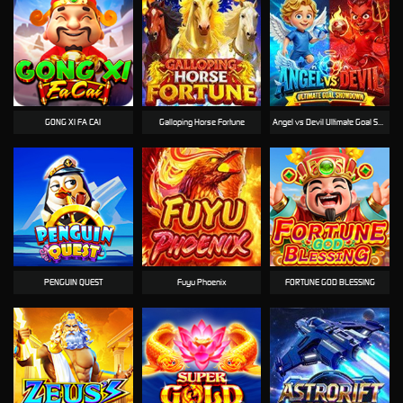
GONG XI FA CAI
Galloping Horse Fortune
Angel vs Devil Ultimate Goal Showdown
PENGUIN QUEST
Fuyu Phoenix
FORTUNE GOD BLESSING