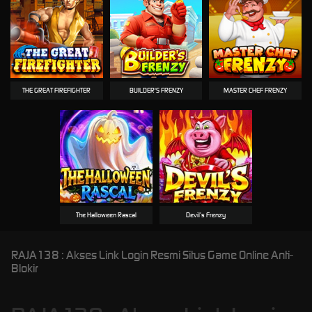
THE GREAT FIREFIGHTER
BUILDER'S FRENZY
MASTER CHEF FRENZY
The Halloween Rascal
Devil’s Frenzy
RAJA138 : Akses Link Login Resmi Situs Game Online Anti-
Blokir