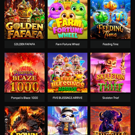
GOLDEN FAFAFA
Farm Fortune Wheel
Feeding Time
Pompeii’s Blaze 1000
FIVE BLESSINGS ARRIVE
Skeleton Thief