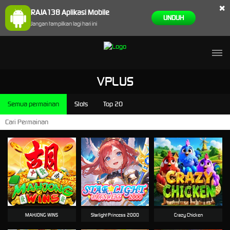
×
RAJA138 Aplikasi Mobile
UNDUH
Jangan tampilkan lagi hari ini
VPLUS
Semua permainan
Slots
Top 20
MAHJONG WINS
Starlight Princess 2000
Crazy Chicken