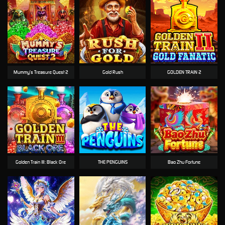
Mummy’s Treasure Quest 2
Gold Rush
GOLDEN TRAIN 2
Golden Train Ⅲ: Black Ore
THE PENGUINS
Bao Zhu Fortune