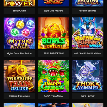
ZEUS POWER
Super Gold Arowana
Astro Rift Bonanza
Mythic Gems: Five Realms
BOWLS OF FORTUNE
Huffin’ And Puffin’ Ultra Wheel
Treasure Train Deluxe
SNAPPY CARNIVAL
Thor's Hammer