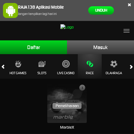
×
RAJA138 Aplikasi Mobile
UNDUH
Jangan tampilkan lagi hari ini
Daftar
Masuk
HOT GAMES
SLOTS
LIVE CASINO
RACE
OLAHRAGA
CRA
i
MarbleX