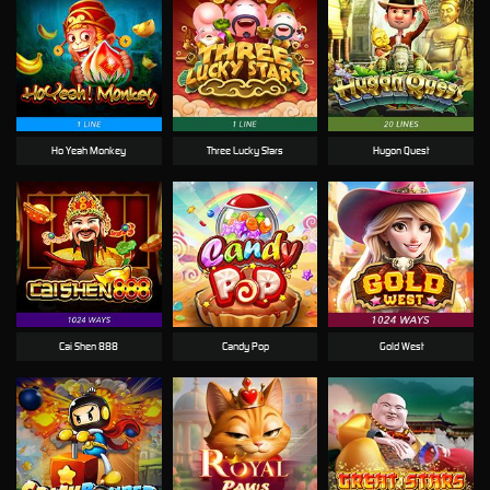
Ho Yeah Monkey
Three Lucky Stars
Hugon Quest
Cai Shen 888
Candy Pop
Gold West