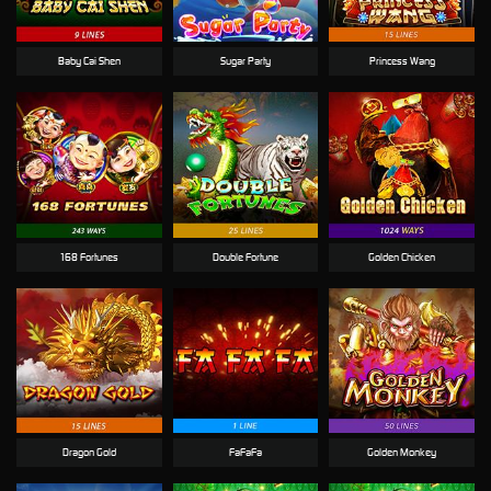
Baby Cai Shen
Sugar Party
Princess Wang
168 Fortunes
Double Fortune
Golden Chicken
Dragon Gold
FaFaFa
Golden Monkey