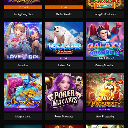
Lucky Feng Shui
Da Fu Xiao Fu
Lucky Koi Exclusive
Love Idol
Iceland SA
Galaxy Guardian
Magical Lamp
Poker Maxways
Wow Prosperity