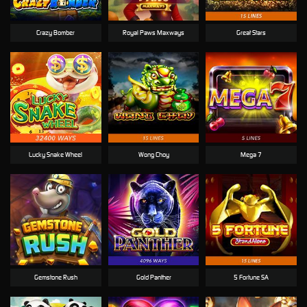
Crazy Bomber
Royal Paws Maxways
Great Stars
Lucky Snake Wheel
Wong Choy
Mega 7
Gemstone Rush
Gold Panther
5 Fortune SA