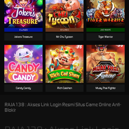
Jokers Treasure
Mr Chu Tycoon
Tiger Warrior
Candy Candy
Rich Caishen
Muay Thai Fighter
RAJA138 : Akses Link Login Resmi Situs Game Online Anti-
Blokir