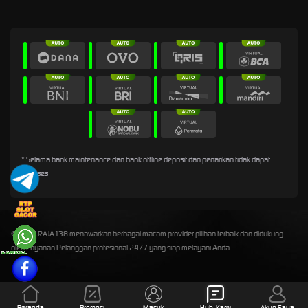
* Selama bank maintenance dan bank offline deposit dan penarikan tidak dapat
diproses
©2026 RAJA138 menawarkan berbagai macam provider pilihan terbaik dan didukung
oleh Layanan Pelanggan profesional 24/7 yang siap melayani Anda.
Beranda
Promosi
Masuk
Hub. Kami
Akun Saya