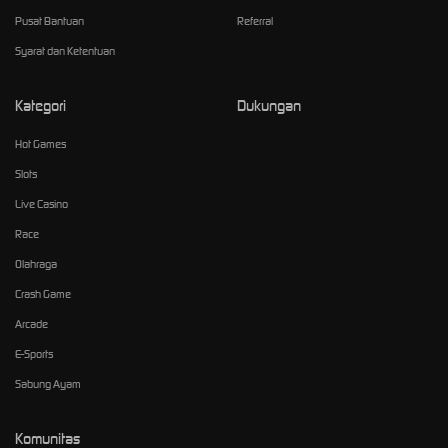
Pusat Bantuan
Referral
Syarat dan Ketentuan
Kategori
Dukungan
Hot Games
Slots
Live Casino
Race
Olahraga
Crash Game
Arcade
E-Sports
Sabung Ayam
Komunitas