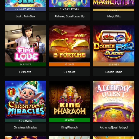
Lucky Twin Sea
Alchemy Quest Level Up
Magic Kitty
First Love
5 Fortune
Double Flame
Christmas Miracles
King Pharaoh
Alchemy Quest Jackpot