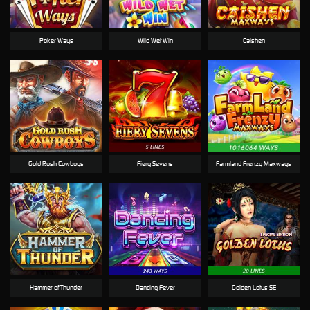
Poker Ways
Wild Wet Win
Caishen
Gold Rush Cowboys
Fiery Sevens
Farmland Frenzy Maxways
Hammer of Thunder
Dancing Fever
Golden Lotus SE