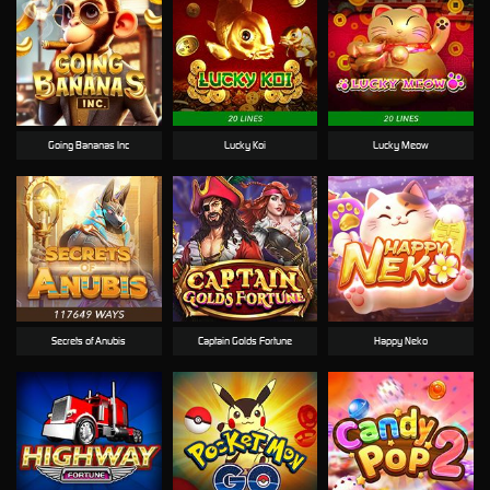
Going Bananas Inc
Lucky Koi
Lucky Meow
Secrets of Anubis
Captain Golds Fortune
Happy Neko