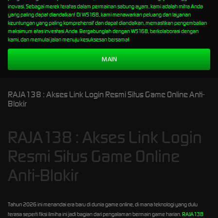
inovasi. Sebagai merek teratas dalam permainan sabung ayam, kami adalah mitra Anda
yang paling dapat diandalkan! Di WS168, kami menawarkan peluang dan layanan
keuntungan yang paling komprehensif dan dapat diandalkan, memastikan pengembalian
maksimum atas investasi Anda. Bergabunglah dengan WS168, berkolaborasi dengan
kami, dan memulai jalan menuju kesuksesan bersama!
MAIN
RAJA138 : Akses Link Login Resmi Situs Game Online Anti-
Blokir
RAJA138 : Akses Link Login
Resmi Situs Game Online
Anti-Blokir
Tahun 2026 ini menandai era baru di dunia game online, di mana teknologi yang dulu
terasa seperti fiksi ilmiha ini jadi bagian dari pengalaman bermain game harian.
RAJA138