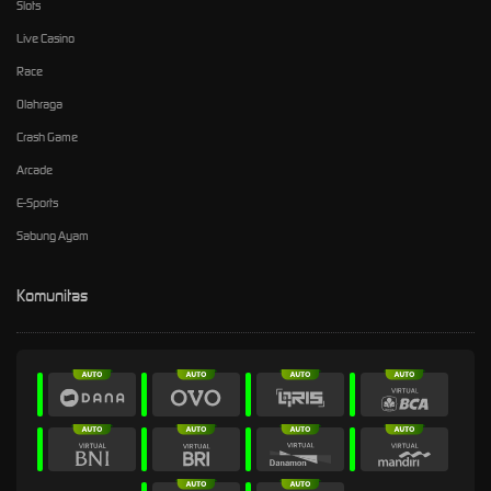
Slots
Live Casino
Race
Olahraga
Crash Game
Arcade
E-Sports
Sabung Ayam
Komunitas