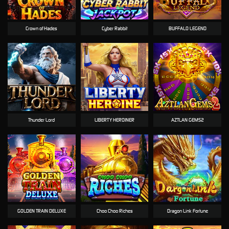
Crown of Hades
Cyber Rabbit
BUFFALO LEGEND
Thunder Lord
LIBERTY HEROINER
AZTLAN GEMS2
GOLDEN TRAIN DELUXE
Choo Choo Riches
Dragon Link Fortune