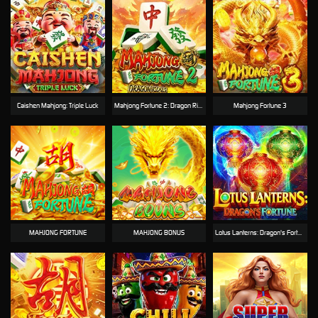
Caishen Mahjong: Triple Luck
Mahjong Fortune 2: Dragon Riches
Mahjong Fortune 3
MAHJONG FORTUNE
MAHJONG BONUS
Lotus Lanterns: Dragon's Fortune