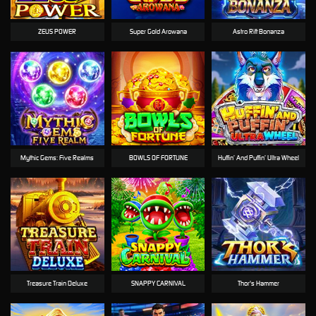
ZEUS POWER
Super Gold Arowana
Astro Rift Bonanza
Mythic Gems: Five Realms
BOWLS OF FORTUNE
Huffin’ And Puffin’ Ultra Wheel
Treasure Train Deluxe
SNAPPY CARNIVAL
Thor's Hammer