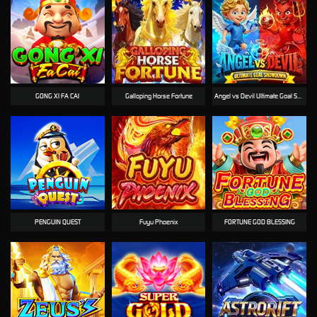
GONG XI FA CAI
Galloping Horse Fortune
Angel vs Devil Ultimate Goal Showdown
PENGUIN QUEST
Fuyu Phoenix
FORTUNE GOD BLESSING