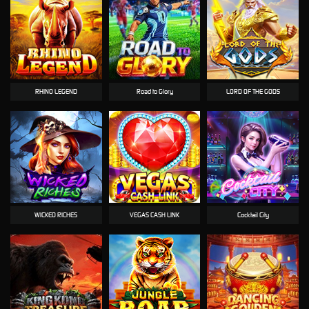
RHINO LEGEND
Road to Glory
LORD OF THE GODS
WICKED RICHES
VEGAS CASH LINK
Cocktail City