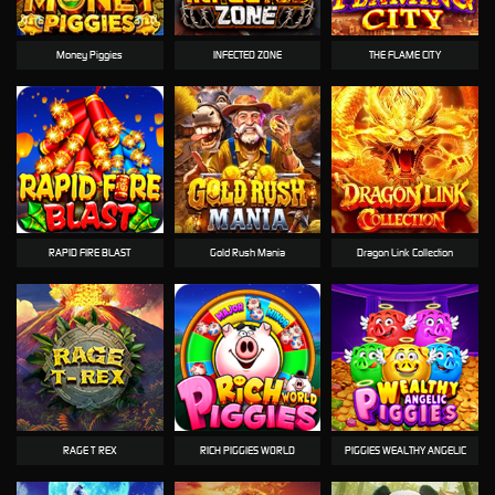
Money Piggies
INFECTED ZONE
THE FLAME CITY
RAPID FIRE BLAST
Gold Rush Mania
Dragon Link Collection
RAGE T-REX
RICH PIGGIES WORLD
PIGGIES WEALTHY ANGELIC