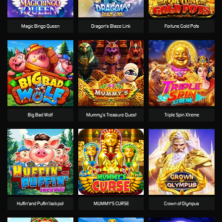
Magic Bingo Queen
Dragon's Blaze Link
Fortune Gold Pots
Big Bad Wolf
Mummy’s Treasure Quest
Triple Spin Xtreme
Huffin'and Puffin'Jackpot
MUMMY'S CURSE
Crown of Olympus