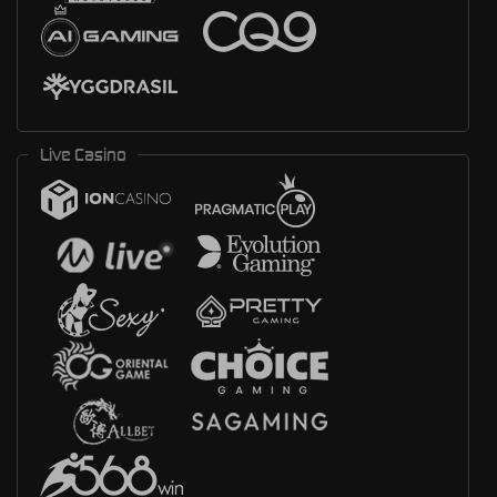
Live Casino