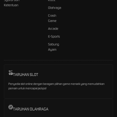
Ketentuan
Olahraga
Crash
Game
Arcade
E-Sports
Sabung
Ayam
TARUHAN SLOT
Penyedia slot online dengan beragam pilihan game menarik yang memudahkan
pemain untuk mencapai jackpot
TARUHAN OLAHRAGA