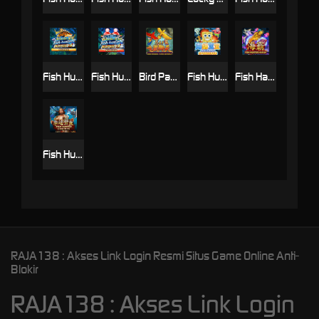
Fish Hunter 2 EX-Newbie
Fish Hunter 2 EX-My Club
Bird Paradise
Fish Hunter Spongebob
Fish Haiba
Fish Hunting: Li Kui Pi Yu
RAJA138 : Akses Link Login Resmi Situs Game Online Anti-
Blokir
RAJA138 : Akses Link Login