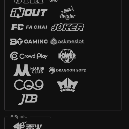
E-Sports