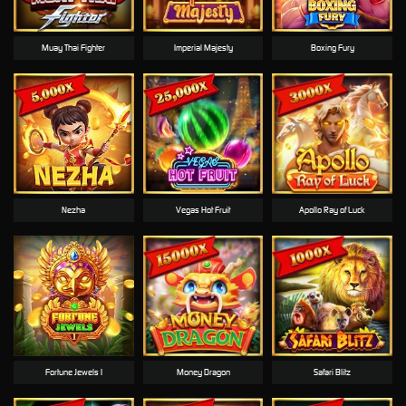
Muay Thai Fighter
Imperial Majesty
Boxing Fury
Nezha
Vegas Hot Fruit
Apollo Ray of Luck
Fortune Jewels I
Money Dragon
Safari Blitz