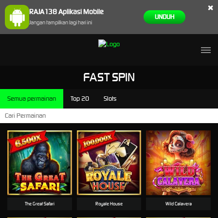
×
RAJA138 Aplikasi Mobile
UNDUH
Jangan tampilkan lagi hari ini
FAST SPIN
Semua permainan
Top 20
Slots
The Great Safari
Royale House
Wild Calavera