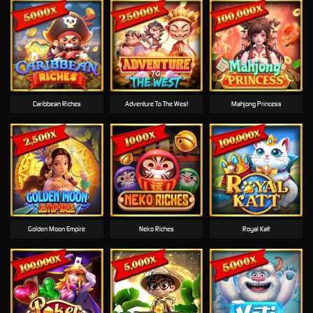
Caribbean Riches
Adventure To The West
Mahjong Princess
Golden Moon Empire
Neko Riches
Royal Katt