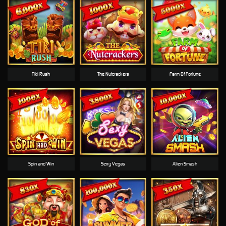
Tiki Rush
The Nutcrackers
Farm Of Fortune
Spin and Win
Sexy Vegas
Alien Smash