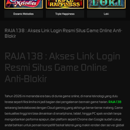
Oceanic Melodies
Triple Happiness
Loki
RAJA138 : Akses Link Login Resmi Situs Game Online Anti-
Blokir
RAJA138 : Akses Link Login
Resmi Situs Game Online
Anti-Blokir
Tahun 2026 ini menandai era baru di dunia game online, di mana teknologi yang dulu
terasa seperti fiksi ilmiha ini jadi bagian dari pengalaman bermain game harian.
RAJA138
sekarang berkolaborasi dengan Cloud gaming yang akhirnya benar-benar matang. Game
berkualitas tinggi kini bisa dimainkan di smartphone, tablet, hingga PC spek rendah tanpa
mengorbankan performa apapun, dan platform seperti Chrome dan Google sudah cukup
andal bahkan untuk pemain kompetitif berkat latensi yang makin rendan dan server global