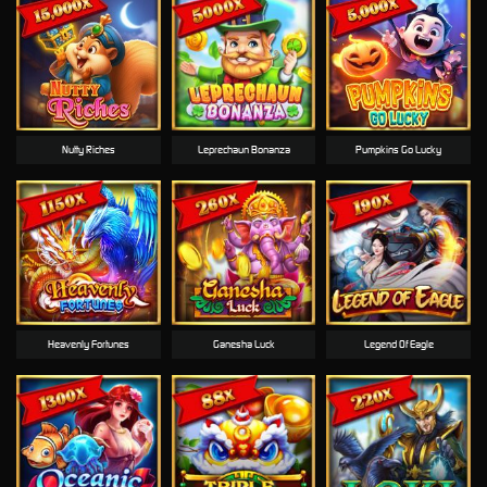
Nutty Riches
Leprechaun Bonanza
Pumpkins Go Lucky
Heavenly Fortunes
Ganesha Luck
Legend Of Eagle