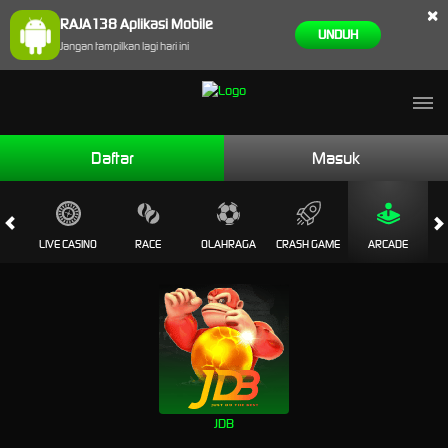
×
RAJA138 Aplikasi Mobile
UNDUH
Jangan tampilkan lagi hari ini
Daftar
Masuk
S
LIVE CASINO
RACE
OLAHRAGA
CRASH GAME
ARCADE
JDB