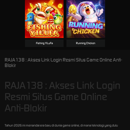
Fishing YiLuFa
Running Chicken
RAJA138 : Akses Link Login Resmi Situs Game Online Anti-
Blokir
RAJA138 : Akses Link Login
Resmi Situs Game Online
Anti-Blokir
Tahun 2026 ini menandai era baru di dunia game online, di mana teknologi yang dulu