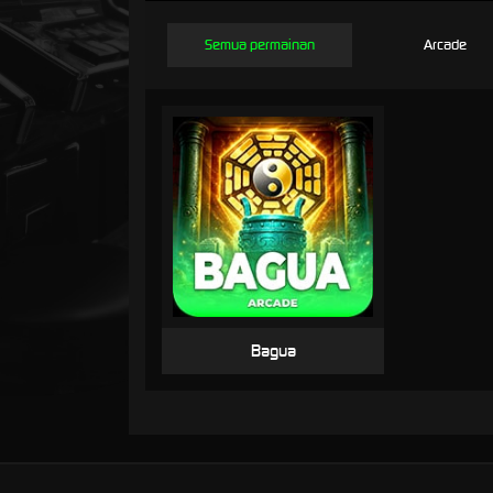
Semua permainan
Arcade
Bagua