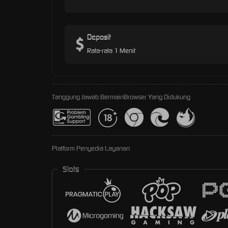
Deposit
Rata-rata 1 Menit
Tanggung Jawab Bermain
Browser Yang Didukung
Platform Penyedia Layanan
Slots