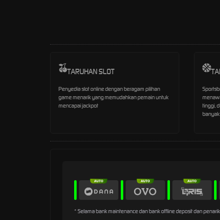
TARUHAN SLOT
TA
Penyedia slot online dengan beragam pilihan
Sportsb
game menarik yang memudahkan pemain untuk
menawar
mencapai jackpot
tinggi,
banyak 
* Selama bank maintenance dan bank offline deposit dan penarik