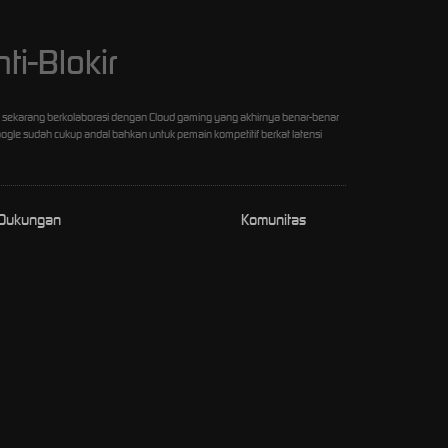
i-Blokir
sekarang berkolaborasi dengan Cloud gaming yang akhirnya benar-benar
ogle sudah cukup andal bahkan untuk pemain kompetitif berkat latensi
Dukungan
Komunitas