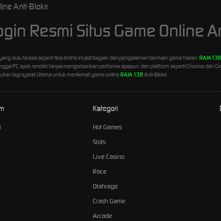
ne Anti-Blokir
gin Resmi Situs Game Online Ant
ng dulu terasa seperti fiksi ilmiha ini jadi bagian dari pengalaman bermain game harian.
RAJA138
t, hingga PC spek rendah tanpa mengorbankan performa apapun, dan platform seperti Chrome dan Go
bukan lagi syarat Utama untuk menikmati game online
RAJA 138
Anti-Blokir.
rm
Kategori
i
Hot Games
Slots
Live Casino
Race
Olahraga
Crash Game
Arcade