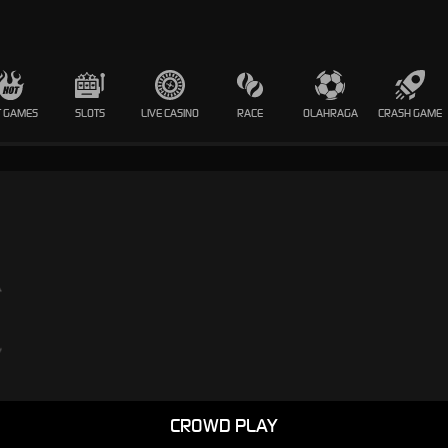
T GAMES
SLOTS
LIVE CASINO
RACE
OLAHRAGA
CRASH GAME
CROWD PLAY