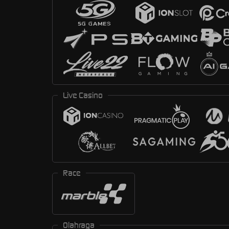
Live Casino
Race
Olahraga